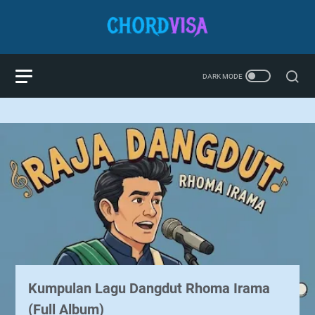
Kumpulan Lagu Dangdut Rhoma Irama
(Full Album)