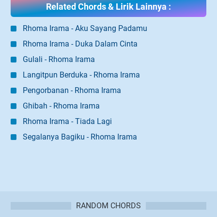
Related Chords & Lirik Lainnya :
Rhoma Irama - Aku Sayang Padamu
Rhoma Irama - Duka Dalam Cinta
Gulali - Rhoma Irama
Langitpun Berduka - Rhoma Irama
Pengorbanan - Rhoma Irama
Ghibah - Rhoma Irama
Rhoma Irama - Tiada Lagi
Segalanya Bagiku - Rhoma Irama
RANDOM CHORDS