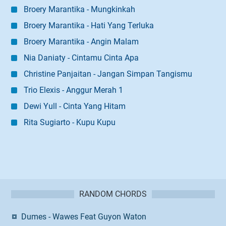
Broery Marantika - Mungkinkah
Broery Marantika - Hati Yang Terluka
Broery Marantika - Angin Malam
Nia Daniaty - Cintamu Cinta Apa
Christine Panjaitan - Jangan Simpan Tangismu
Trio Elexis - Anggur Merah 1
Dewi Yull - Cinta Yang Hitam
Rita Sugiarto - Kupu Kupu
RANDOM CHORDS
Dumes - Wawes Feat Guyon Waton