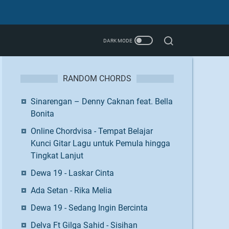
RANDOM CHORDS
Sinarengan – Denny Caknan feat. Bella
Bonita
Online Chordvisa - Tempat Belajar
Kunci Gitar Lagu untuk Pemula hingga
Tingkat Lanjut
Dewa 19 - Laskar Cinta
Ada Setan - Rika Melia
Dewa 19 - Sedang Ingin Bercinta
Delva Ft Gilga Sahid - Sisihan