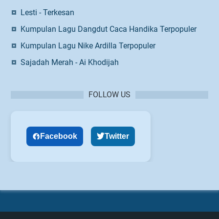
Lesti - Terkesan
Kumpulan Lagu Dangdut Caca Handika Terpopuler
Kumpulan Lagu Nike Ardilla Terpopuler
Sajadah Merah - Ai Khodijah
FOLLOW US
Facebook
Twitter