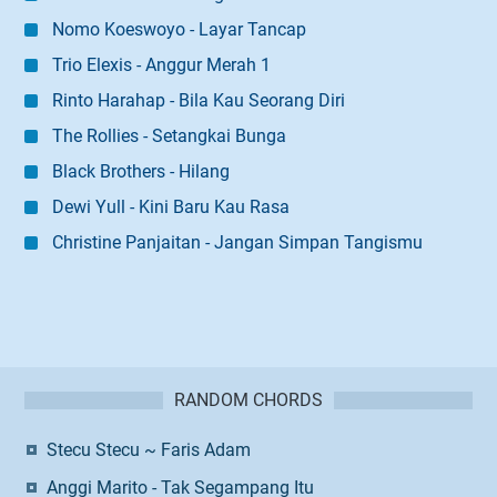
Nomo Koeswoyo - Layar Tancap
Trio Elexis - Anggur Merah 1
Rinto Harahap - Bila Kau Seorang Diri
The Rollies - Setangkai Bunga
Black Brothers - Hilang
Dewi Yull - Kini Baru Kau Rasa
Christine Panjaitan - Jangan Simpan Tangismu
RANDOM CHORDS
Stecu Stecu ~ Faris Adam
Anggi Marito - Tak Segampang Itu