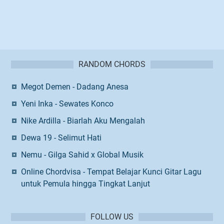
RANDOM CHORDS
Megot Demen - Dadang Anesa
Yeni Inka - Sewates Konco
Nike Ardilla - Biarlah Aku Mengalah
Dewa 19 - Selimut Hati
Nemu - Gilga Sahid x Global Musik
Online Chordvisa - Tempat Belajar Kunci Gitar Lagu
untuk Pemula hingga Tingkat Lanjut
FOLLOW US