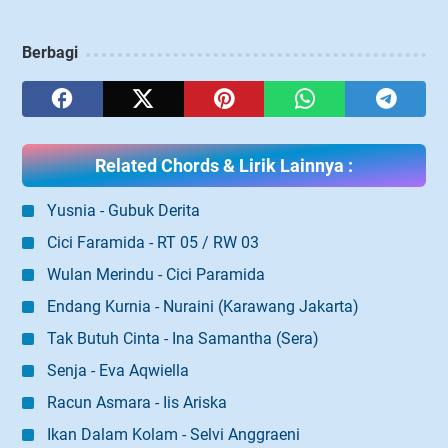
Berbagi
Related Chords & Lirik Lainnya :
Yusnia - Gubuk Derita
Cici Faramida - RT 05 / RW 03
Wulan Merindu - Cici Paramida
Endang Kurnia - Nuraini (Karawang Jakarta)
Tak Butuh Cinta - Ina Samantha (Sera)
Senja - Eva Aqwiella
Racun Asmara - Iis Ariska
Ikan Dalam Kolam - Selvi Anggraeni