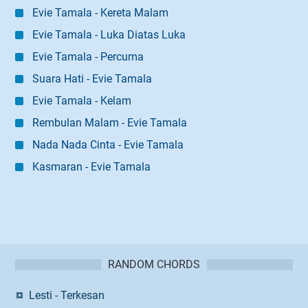
Evie Tamala - Kereta Malam
Evie Tamala - Luka Diatas Luka
Evie Tamala - Percuma
Suara Hati - Evie Tamala
Evie Tamala - Kelam
Rembulan Malam - Evie Tamala
Nada Nada Cinta - Evie Tamala
Kasmaran - Evie Tamala
RANDOM CHORDS
Lesti - Terkesan