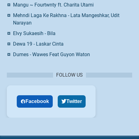
Mangu ~ Fourtwnty ft. Charita Utami
Mehndi Laga Ke Rakhna - Lata Mangeshkar, Udit
Narayan
Elvy Sukaesih - Bila
Dewa 19 - Laskar Cinta
Dumes - Wawes Feat Guyon Waton
FOLLOW US
Facebook
Twitter