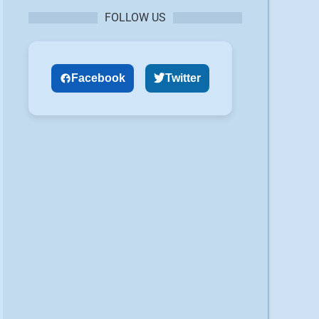
FOLLOW US
Facebook
Twitter