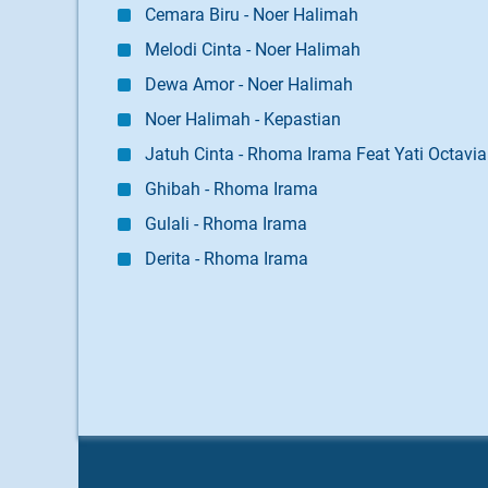
Cemara Biru - Noer Halimah
Melodi Cinta - Noer Halimah
Dewa Amor - Noer Halimah
Noer Halimah - Kepastian
Jatuh Cinta - Rhoma Irama Feat Yati Octavia
Ghibah - Rhoma Irama
Gulali - Rhoma Irama
Derita - Rhoma Irama