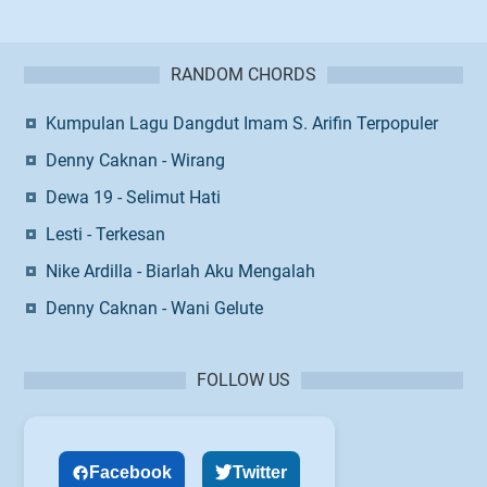
RANDOM CHORDS
Kumpulan Lagu Dangdut Imam S. Arifin Terpopuler
Denny Caknan - Wirang
Dewa 19 - Selimut Hati
Lesti - Terkesan
Nike Ardilla - Biarlah Aku Mengalah
Denny Caknan - Wani Gelute
FOLLOW US
Facebook
Twitter