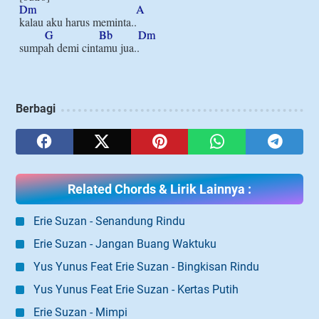
Dm
A
kalau aku harus meminta..

G
Bb
Dm
Berbagi
Related Chords & Lirik Lainnya :
Erie Suzan - Senandung Rindu
Erie Suzan - Jangan Buang Waktuku
Yus Yunus Feat Erie Suzan - Bingkisan Rindu
Yus Yunus Feat Erie Suzan - Kertas Putih
Erie Suzan - Mimpi