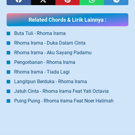
Related Chords & Lirik Lainnya :
Buta Tuli - Rhoma Irama
Rhoma Irama - Duka Dalam Cinta
Rhoma Irama - Aku Sayang Padamu
Pengorbanan - Rhoma Irama
Rhoma Irama - Tiada Lagi
Langitpun Berduka - Rhoma Irama
Jatuh Cinta - Rhoma Irama Feat Yati Octavia
Puing Puing - Rhoma Irama Feat Noer Halimah