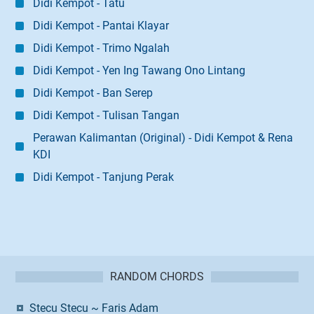
Didi Kempot - Tatu
Didi Kempot - Pantai Klayar
Didi Kempot - Trimo Ngalah
Didi Kempot - Yen Ing Tawang Ono Lintang
Didi Kempot - Ban Serep
Didi Kempot - Tulisan Tangan
Perawan Kalimantan (Original) - Didi Kempot & Rena
KDI
Didi Kempot - Tanjung Perak
RANDOM CHORDS
Stecu Stecu ~ Faris Adam