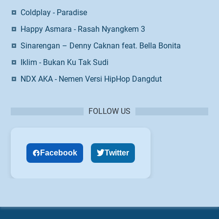
Coldplay - Paradise
Happy Asmara - Rasah Nyangkem 3
Sinarengan – Denny Caknan feat. Bella Bonita
Iklim - Bukan Ku Tak Sudi
NDX AKA - Nemen Versi HipHop Dangdut
FOLLOW US
Facebook
Twitter