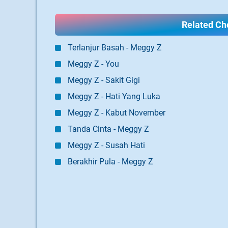
Related Cho
Terlanjur Basah - Meggy Z
Meggy Z - You
Meggy Z - Sakit Gigi
Meggy Z - Hati Yang Luka
Meggy Z - Kabut November
Tanda Cinta - Meggy Z
Meggy Z - Susah Hati
Berakhir Pula - Meggy Z