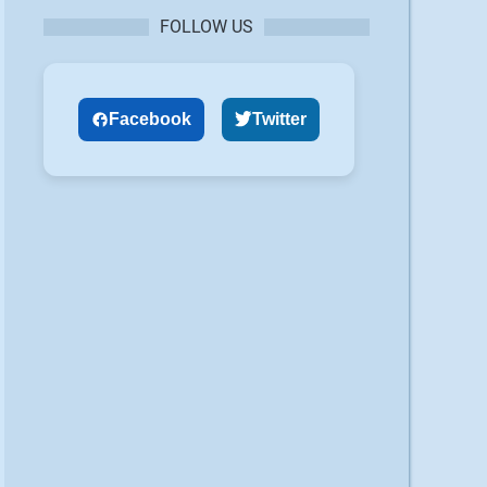
FOLLOW US
Facebook
Twitter