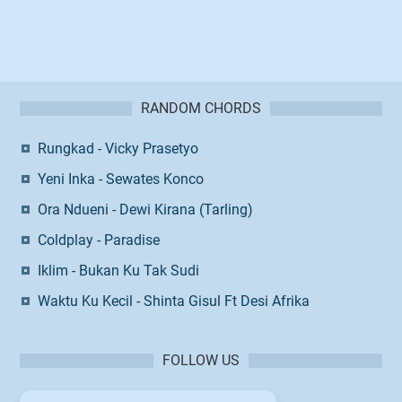
RANDOM CHORDS
Rungkad - Vicky Prasetyo
Yeni Inka - Sewates Konco
Ora Ndueni - Dewi Kirana (Tarling)
Coldplay - Paradise
Iklim - Bukan Ku Tak Sudi
Waktu Ku Kecil - Shinta Gisul Ft Desi Afrika
FOLLOW US