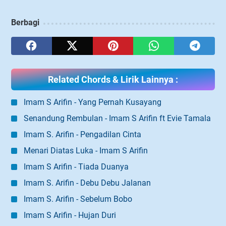
Berbagi
Related Chords & Lirik Lainnya :
Imam S Arifin - Yang Pernah Kusayang
Senandung Rembulan - Imam S Arifin ft Evie Tamala
Imam S. Arifin - Pengadilan Cinta
Menari Diatas Luka - Imam S Arifin
Imam S Arifin - Tiada Duanya
Imam S. Arifin - Debu Debu Jalanan
Imam S. Arifin - Sebelum Bobo
Imam S Arifin - Hujan Duri