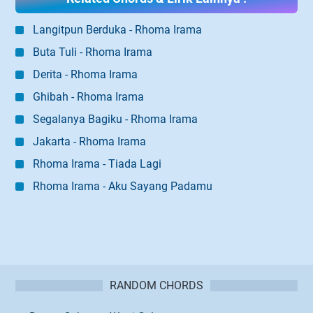
Langitpun Berduka - Rhoma Irama
Buta Tuli - Rhoma Irama
Derita - Rhoma Irama
Ghibah - Rhoma Irama
Segalanya Bagiku - Rhoma Irama
Jakarta - Rhoma Irama
Rhoma Irama - Tiada Lagi
Rhoma Irama - Aku Sayang Padamu
RANDOM CHORDS