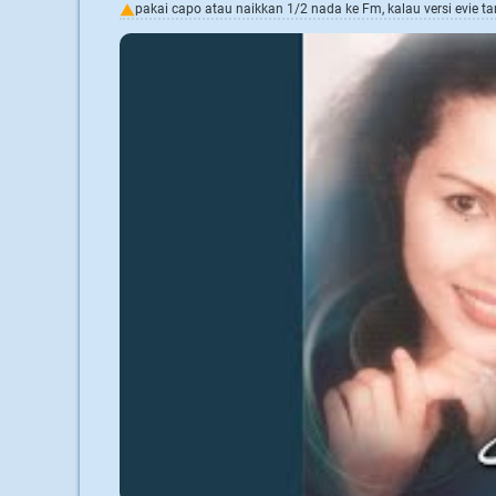
pakai capo atau naikkan 1/2 nada ke Fm, kalau versi evie t