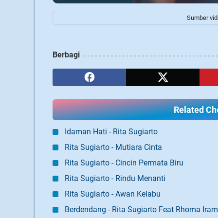
Sumber vide
Berbagi
Related Cho
Idaman Hati - Rita Sugiarto
Rita Sugiarto - Mutiara Cinta
Rita Sugiarto - Cincin Permata Biru
Rita Sugiarto - Rindu Menanti
Rita Sugiarto - Awan Kelabu
Berdendang - Rita Sugiarto Feat Rhoma Ira