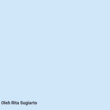
Oleh Rita Sugiarto