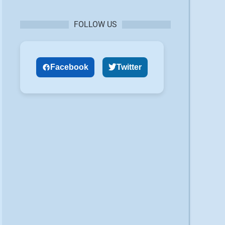
FOLLOW US
Facebook
Twitter