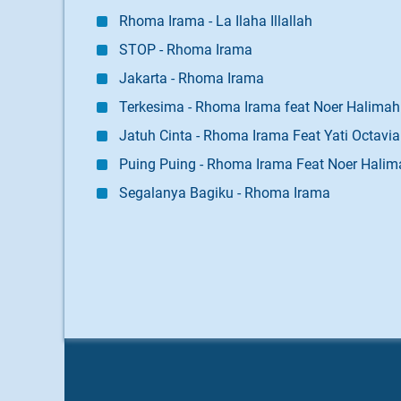
Rhoma Irama - La Ilaha Illallah
STOP - Rhoma Irama
Jakarta - Rhoma Irama
Terkesima - Rhoma Irama feat Noer Halimah
Jatuh Cinta - Rhoma Irama Feat Yati Octavia
Puing Puing - Rhoma Irama Feat Noer Halim
Segalanya Bagiku - Rhoma Irama