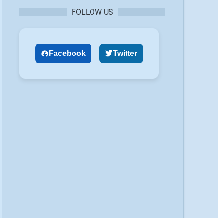
FOLLOW US
Facebook
Twitter