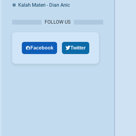
Kalah Materi - Dian Anic
FOLLOW US
Facebook
Twitter