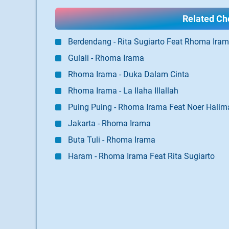
Related Cho
Berdendang - Rita Sugiarto Feat Rhoma Ira
Gulali - Rhoma Irama
Rhoma Irama - Duka Dalam Cinta
Rhoma Irama - La Ilaha Illallah
Puing Puing - Rhoma Irama Feat Noer Halim
Jakarta - Rhoma Irama
Buta Tuli - Rhoma Irama
Haram - Rhoma Irama Feat Rita Sugiarto