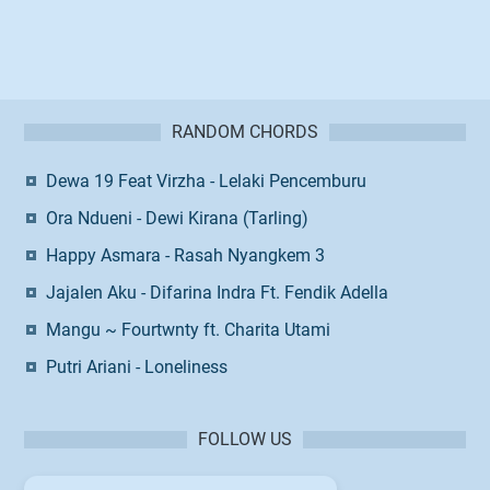
RANDOM CHORDS
Dewa 19 Feat Virzha - Lelaki Pencemburu
Ora Ndueni - Dewi Kirana (Tarling)
Happy Asmara - Rasah Nyangkem 3
Jajalen Aku - Difarina Indra Ft. Fendik Adella
Mangu ~ Fourtwnty ft. Charita Utami
Putri Ariani - Loneliness
FOLLOW US