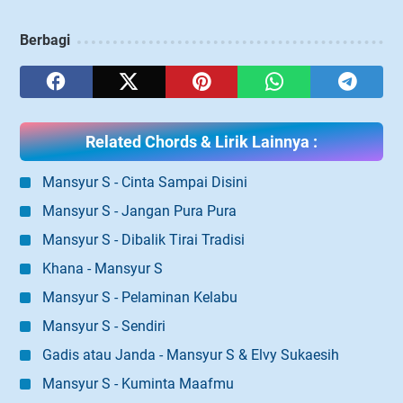
Berbagi
Related Chords & Lirik Lainnya :
Mansyur S - Cinta Sampai Disini
Mansyur S - Jangan Pura Pura
Mansyur S - Dibalik Tirai Tradisi
Khana - Mansyur S
Mansyur S - Pelaminan Kelabu
Mansyur S - Sendiri
Gadis atau Janda - Mansyur S & Elvy Sukaesih
Mansyur S - Kuminta Maafmu