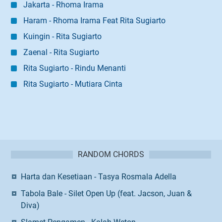
Jakarta - Rhoma Irama
Haram - Rhoma Irama Feat Rita Sugiarto
Kuingin - Rita Sugiarto
Zaenal - Rita Sugiarto
Rita Sugiarto - Rindu Menanti
Rita Sugiarto - Mutiara Cinta
RANDOM CHORDS
Harta dan Kesetiaan - Tasya Rosmala Adella
Tabola Bale - Silet Open Up (feat. Jacson, Juan &
Diva)