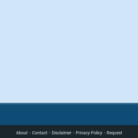
About
Contact
Disclaimer
Privacy Policy
Request