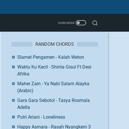
RANDOM CHORDS
Slamet Pengamen - Kalah Weton
Waktu Ku Kecil - Shinta Gisul Ft Desi
Afrika
Maher Zain - Ya Nabi Salam Alayka
(Arabic)
Gara Gara Sebotol - Tasya Rosmala
Adella
Putri Ariani - Loneliness
Happy Asmara - Rasah Nyangkem 3