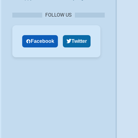
FOLLOW US
Facebook
Twitter