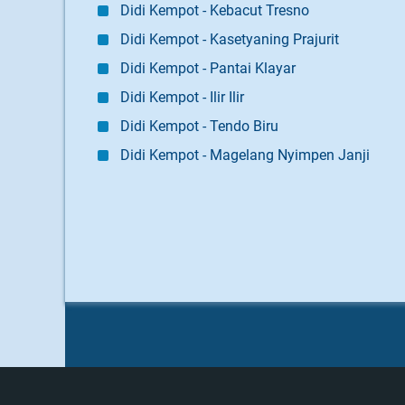
Didi Kempot - Kebacut Tresno
Didi Kempot - Kasetyaning Prajurit
Didi Kempot - Pantai Klayar
Didi Kempot - Ilir Ilir
Didi Kempot - Tendo Biru
Didi Kempot - Magelang Nyimpen Janji