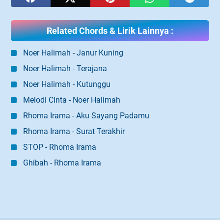
Related Chords & Lirik Lainnya :
Noer Halimah - Janur Kuning
Noer Halimah - Terajana
Noer Halimah - Kutunggu
Melodi Cinta - Noer Halimah
Rhoma Irama - Aku Sayang Padamu
Rhoma Irama - Surat Terakhir
STOP - Rhoma Irama
Ghibah - Rhoma Irama