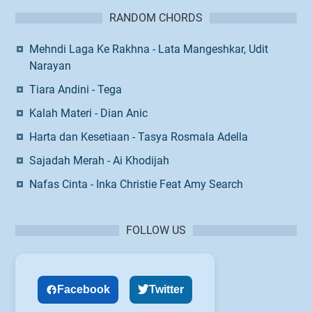
RANDOM CHORDS
Mehndi Laga Ke Rakhna - Lata Mangeshkar, Udit
Narayan
Tiara Andini - Tega
Kalah Materi - Dian Anic
Harta dan Kesetiaan - Tasya Rosmala Adella
Sajadah Merah - Ai Khodijah
Nafas Cinta - Inka Christie Feat Amy Search
FOLLOW US
Facebook
Twitter