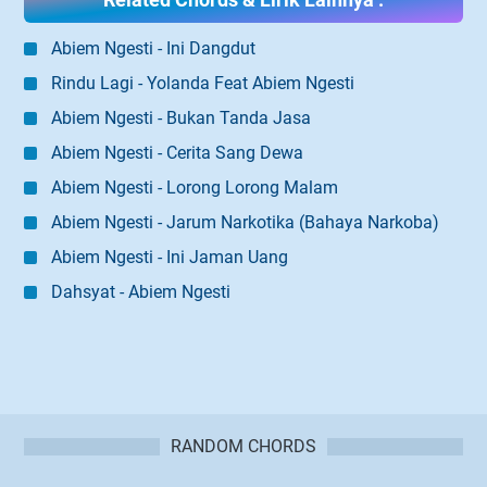
Abiem Ngesti - Ini Dangdut
Rindu Lagi - Yolanda Feat Abiem Ngesti
Abiem Ngesti - Bukan Tanda Jasa
Abiem Ngesti - Cerita Sang Dewa
Abiem Ngesti - Lorong Lorong Malam
Abiem Ngesti - Jarum Narkotika (Bahaya Narkoba)
Abiem Ngesti - Ini Jaman Uang
Dahsyat - Abiem Ngesti
RANDOM CHORDS