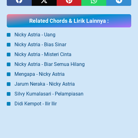
Related Chords & Lirik Lainnya :
Nicky Astria - Uang
Nicky Astria - Bias Sinar
Nicky Astria - Misteri Cinta
Nicky Astria - Biar Semua Hilang
Mengapa - Nicky Astria
Jarum Neraka - Nicky Astria
Silvy Kumalasari - Pelampiasan
Didi Kempot - Ilir Ilir