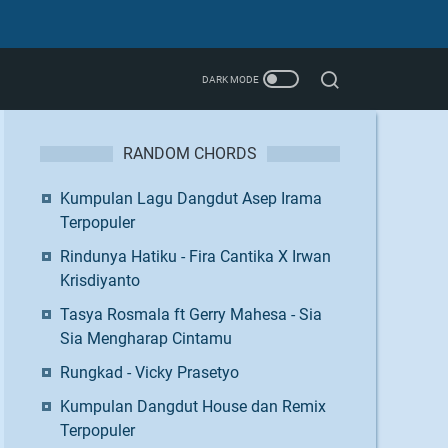
RANDOM CHORDS
Kumpulan Lagu Dangdut Asep Irama
Terpopuler
Rindunya Hatiku - Fira Cantika X Irwan
Krisdiyanto
Tasya Rosmala ft Gerry Mahesa - Sia
Sia Mengharap Cintamu
Rungkad - Vicky Prasetyo
Kumpulan Dangdut House dan Remix
Terpopuler