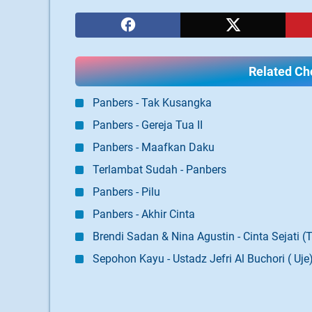
Related Cho
Panbers - Tak Kusangka
Panbers - Gereja Tua II
Panbers - Maafkan Daku
Terlambat Sudah - Panbers
Panbers - Pilu
Panbers - Akhir Cinta
Brendi Sadan & Nina Agustin - Cinta Sejati (T
Sepohon Kayu - Ustadz Jefri Al Buchori ( Uje