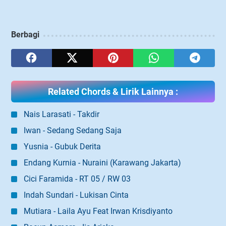
Berbagi
Related Chords & Lirik Lainnya :
Nais Larasati - Takdir
Iwan - Sedang Sedang Saja
Yusnia - Gubuk Derita
Endang Kurnia - Nuraini (Karawang Jakarta)
Cici Faramida - RT 05 / RW 03
Indah Sundari - Lukisan Cinta
Mutiara - Laila Ayu Feat Irwan Krisdiyanto