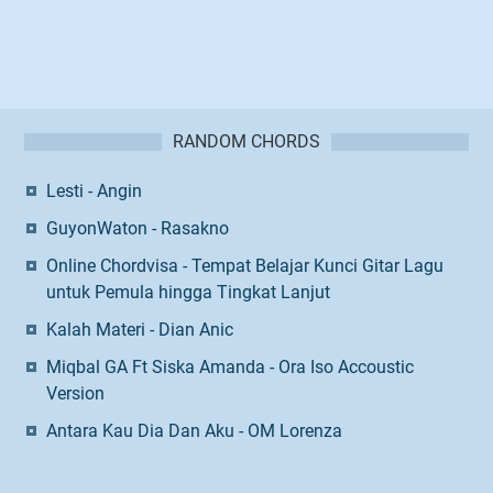
RANDOM CHORDS
Lesti - Angin
GuyonWaton - Rasakno
Online Chordvisa - Tempat Belajar Kunci Gitar Lagu
untuk Pemula hingga Tingkat Lanjut
Kalah Materi - Dian Anic
Miqbal GA Ft Siska Amanda - Ora Iso Accoustic
Version
Antara Kau Dia Dan Aku - OM Lorenza