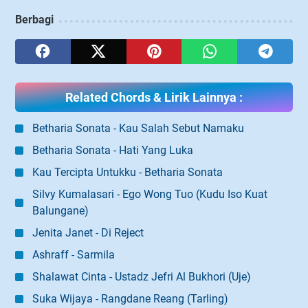
Berbagi
Related Chords & Lirik Lainnya :
Betharia Sonata - Kau Salah Sebut Namaku
Betharia Sonata - Hati Yang Luka
Kau Tercipta Untukku - Betharia Sonata
Silvy Kumalasari - Ego Wong Tuo (Kudu Iso Kuat
Balungane)
Jenita Janet - Di Reject
Ashraff - Sarmila
Shalawat Cinta - Ustadz Jefri Al Bukhori (Uje)
Suka Wijaya - Rangdane Reang (Tarling)