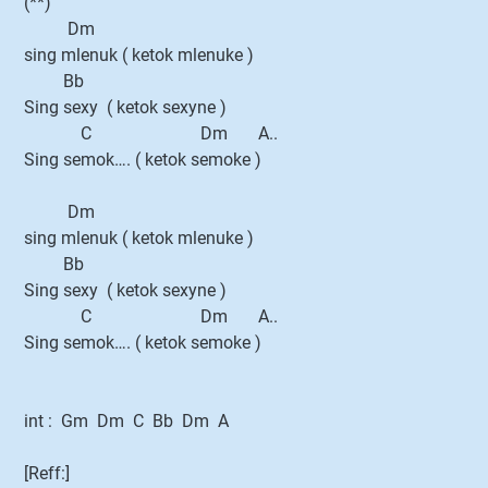
(**)
Dm
sing mlenuk ( ketok mlenuke )
Bb
Sing sexy ( ketok sexyne )
C Dm A..
Sing semok…. ( ketok semoke )
Dm
sing mlenuk ( ketok mlenuke )
Bb
Sing sexy ( ketok sexyne )
C Dm A..
Sing semok…. ( ketok semoke )
int : Gm Dm C Bb Dm A
[Reff:]