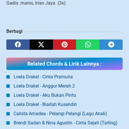
Gadis..manis, Irian Jaya (3x)
Berbagi
Related Chords & Lirik Lainnya :
Loela Drakel - Cinta Pramuria
Loela Drakel - Anggur Merah 2
Loela Drakel - Aku Bukan Pintu
Loela Drakel - Biarlah Kusendiri
Calista Amadea - Pelangi Pelangi (Lagu Anak)
Brendi Sadan & Nina Agustin - Cinta Sejati (Tarling)