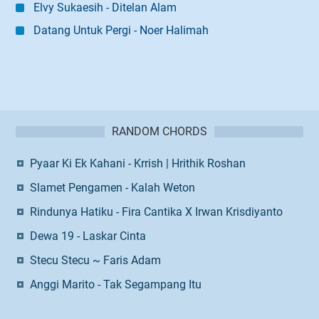
Elvy Sukaesih - Ditelan Alam
Datang Untuk Pergi - Noer Halimah
RANDOM CHORDS
Pyaar Ki Ek Kahani - Krrish | Hrithik Roshan
Slamet Pengamen - Kalah Weton
Rindunya Hatiku - Fira Cantika X Irwan Krisdiyanto
Dewa 19 - Laskar Cinta
Stecu Stecu ~ Faris Adam
Anggi Marito - Tak Segampang Itu