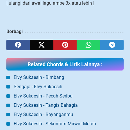
[ ulangi dari awal lagu ampe 3x atau lebih ]
Berbagi
Related Chords & Lirik Lainnya :
Elvy Sukaesih - Bimbang
Sengaja - Elvy Sukaesih
Elvy Sukaesih - Pecah Seribu
Elvy Sukaesih - Tangis Bahagia
Elvy Sukaesih - Bayanganmu
Elvy Sukaesih - Sekuntum Mawar Merah