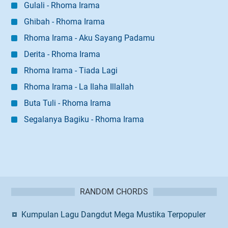
Gulali - Rhoma Irama
Ghibah - Rhoma Irama
Rhoma Irama - Aku Sayang Padamu
Derita - Rhoma Irama
Rhoma Irama - Tiada Lagi
Rhoma Irama - La Ilaha Illallah
Buta Tuli - Rhoma Irama
Segalanya Bagiku - Rhoma Irama
RANDOM CHORDS
Kumpulan Lagu Dangdut Mega Mustika Terpopuler