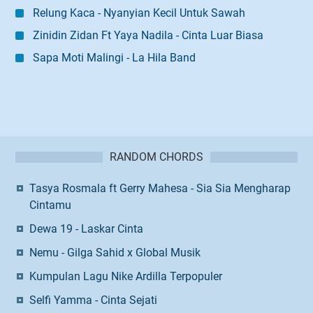
Relung Kaca - Nyanyian Kecil Untuk Sawah
Zinidin Zidan Ft Yaya Nadila - Cinta Luar Biasa
Sapa Moti Malingi - La Hila Band
RANDOM CHORDS
Tasya Rosmala ft Gerry Mahesa - Sia Sia Mengharap
Cintamu
Dewa 19 - Laskar Cinta
Nemu - Gilga Sahid x Global Musik
Kumpulan Lagu Nike Ardilla Terpopuler
Selfi Yamma - Cinta Sejati