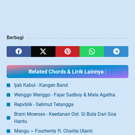
Berbagi
Related Chords & Lirik Lainnya :
Ijab Kabul - Kangen Band
Wenggo Wenggo - Fajar Sadboy & Mala Agatha
Repvblik - Selimut Tetangga
Bram Moersas - Keedanan Ost. Si Buta Dari Goa
Hantu
Mangu ~ Fourtwnty ft. Charita Utami