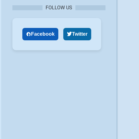
FOLLOW US
Facebook
Twitter