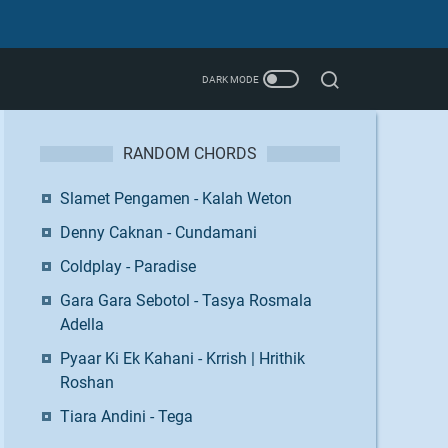
RANDOM CHORDS
Slamet Pengamen - Kalah Weton
Denny Caknan - Cundamani
Coldplay - Paradise
Gara Gara Sebotol - Tasya Rosmala
Adella
Pyaar Ki Ek Kahani - Krrish | Hrithik
Roshan
Tiara Andini - Tega