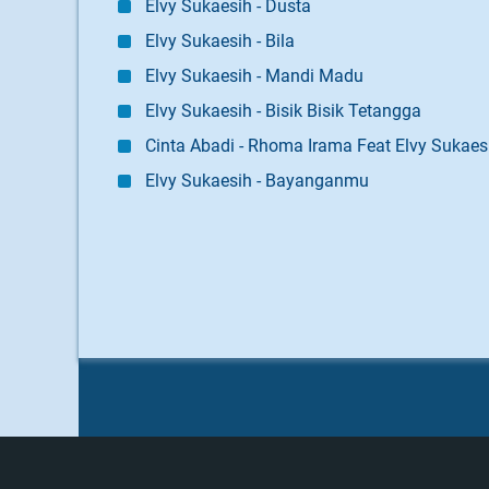
Elvy Sukaesih - Dusta
Elvy Sukaesih - Bila
Elvy Sukaesih - Mandi Madu
Elvy Sukaesih - Bisik Bisik Tetangga
Cinta Abadi - Rhoma Irama Feat Elvy Sukaes
Elvy Sukaesih - Bayanganmu