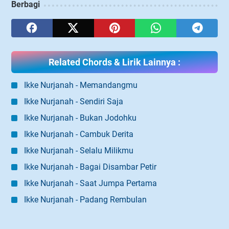
Berbagi
Related Chords & Lirik Lainnya :
Ikke Nurjanah - Memandangmu
Ikke Nurjanah - Sendiri Saja
Ikke Nurjanah - Bukan Jodohku
Ikke Nurjanah - Cambuk Derita
Ikke Nurjanah - Selalu Milikmu
Ikke Nurjanah - Bagai Disambar Petir
Ikke Nurjanah - Saat Jumpa Pertama
Ikke Nurjanah - Padang Rembulan