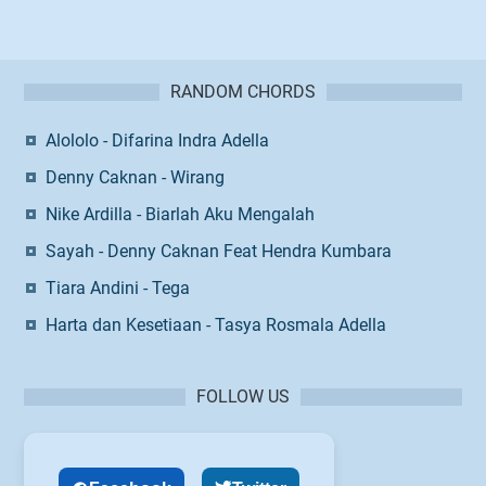
RANDOM CHORDS
Alololo - Difarina Indra Adella
Denny Caknan - Wirang
Nike Ardilla - Biarlah Aku Mengalah
Sayah - Denny Caknan Feat Hendra Kumbara
Tiara Andini - Tega
Harta dan Kesetiaan - Tasya Rosmala Adella
FOLLOW US