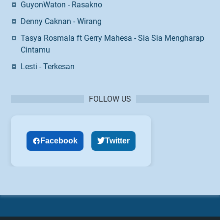
GuyonWaton - Rasakno
Denny Caknan - Wirang
Tasya Rosmala ft Gerry Mahesa - Sia Sia Mengharap
Cintamu
Lesti - Terkesan
FOLLOW US
Facebook
Twitter