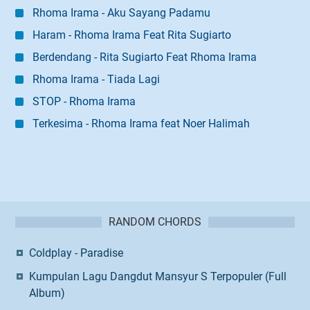
Rhoma Irama - Aku Sayang Padamu
Haram - Rhoma Irama Feat Rita Sugiarto
Berdendang - Rita Sugiarto Feat Rhoma Irama
Rhoma Irama - Tiada Lagi
STOP - Rhoma Irama
Terkesima - Rhoma Irama feat Noer Halimah
RANDOM CHORDS
Coldplay - Paradise
Kumpulan Lagu Dangdut Mansyur S Terpopuler (Full
Album)