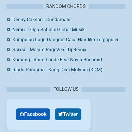
RANDOM CHORDS
Denny Caknan - Cundamani
Nemu - Gilga Sahid x Global Musik
Kumpulan Lagu Dangdut Caca Handika Terpopuler
Saixse - Malam Pagi Versi Dj Remix
Komang - Raim Laode Feat Novia Bachmid
Rindu Purnama - Kang Dedi Mulyadi (KDM)
FOLLOW US
Facebook
Twitter