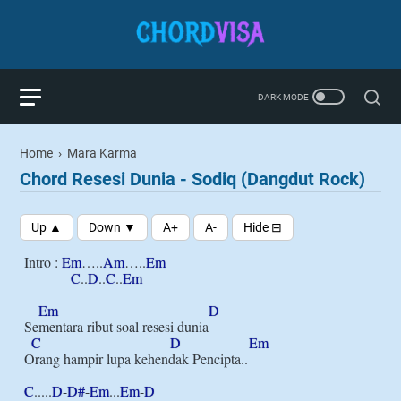
Home
›
Mara Karma
Chord Resesi Dunia - Sodiq (Dangdut Rock)
Intro : 
Em
…..
Am
…..
Em
C
..
D
..
C
..
Em
Em
D
Sementara ribut soal resesi dunia

C
D
Em
Orang hampir lupa kehendak Pencipta..

C
.....
D
-
D#
-
Em
...
Em
-
D