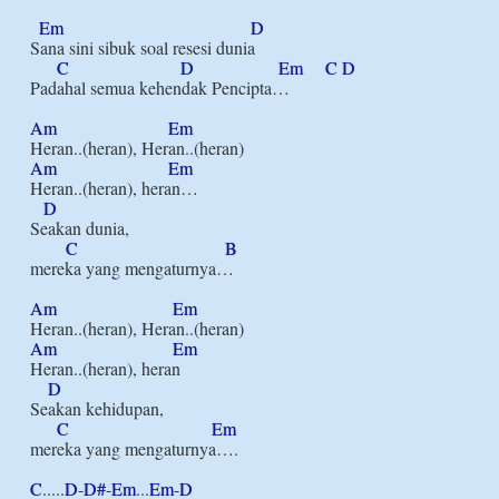
Em
D
Sana sini sibuk soal resesi dunia

C
D
Em
C
D
Padahal semua kehendak Pencipta…

Am
Em
Am
Em
Heran..(heran), heran…

D
Seakan dunia, 

C
B
mereka yang mengaturnya…

Am
Em
Am
Em
Heran..(heran), heran

D
Seakan kehidupan,

C
Em
mereka yang mengaturnya….

C
.....
D
-
D#
-
Em
...
Em
-
D