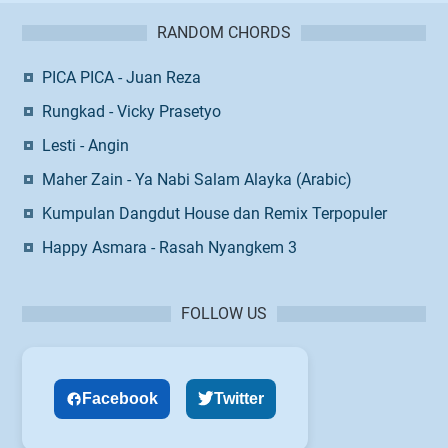
RANDOM CHORDS
PICA PICA - Juan Reza
Rungkad - Vicky Prasetyo
Lesti - Angin
Maher Zain - Ya Nabi Salam Alayka (Arabic)
Kumpulan Dangdut House dan Remix Terpopuler
Happy Asmara - Rasah Nyangkem 3
FOLLOW US
Facebook
Twitter