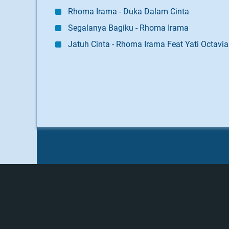
Rhoma Irama - Duka Dalam Cinta
Segalanya Bagiku - Rhoma Irama
Jatuh Cinta - Rhoma Irama Feat Yati Octavia