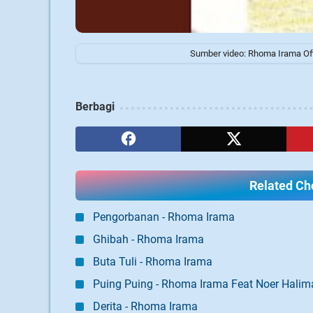
Sumber video: Rhoma Irama Offi
Berbagi
Related Cho
Pengorbanan - Rhoma Irama
Ghibah - Rhoma Irama
Buta Tuli - Rhoma Irama
Puing Puing - Rhoma Irama Feat Noer Halim
Derita - Rhoma Irama