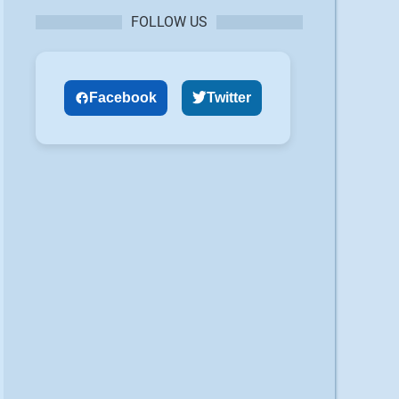
FOLLOW US
Facebook
Twitter