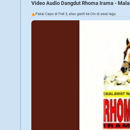
Video Audio Dangdut Rhoma Irama - Mal
Pakai Capo di Fret 3, atau ganti ke Cm di awal lagu
!