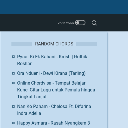
RANDOM CHORDS
Pyaar Ki Ek Kahani - Krrish | Hrithik
Roshan
Ora Ndueni - Dewi Kirana (Tarling)
Online Chordvisa - Tempat Belajar
Kunci Gitar Lagu untuk Pemula hingga
Tingkat Lanjut
Nan Ko Paham - Chelosa Ft. Difarina
Indra Adella
Happy Asmara - Rasah Nyangkem 3