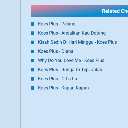
Related Cho
Koes Plus - Pelangi
Koes Plus - Andaikan Kau Datang
Kisah Sedih Di Hari Minggu - Koes Plus
Koes Plus - Diana
Why Do You Love Me - Koes Plus
Koes Plus - Bunga Di Tepi Jalan
Koes Plus - O La La
Koes Plus - Kapan Kapan