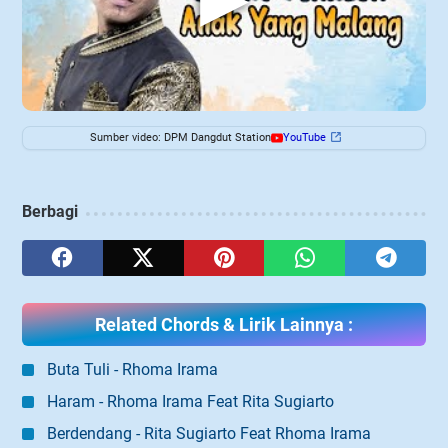
Sumber video: DPM Dangdut Station
YouTube
Berbagi
Related Chords & Lirik Lainnya :
Buta Tuli - Rhoma Irama
Haram - Rhoma Irama Feat Rita Sugiarto
Berdendang - Rita Sugiarto Feat Rhoma Irama