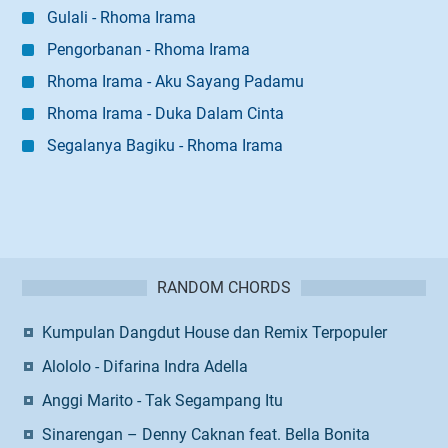
Gulali - Rhoma Irama
Pengorbanan - Rhoma Irama
Rhoma Irama - Aku Sayang Padamu
Rhoma Irama - Duka Dalam Cinta
Segalanya Bagiku - Rhoma Irama
RANDOM CHORDS
Kumpulan Dangdut House dan Remix Terpopuler
Alololo - Difarina Indra Adella
Anggi Marito - Tak Segampang Itu
Sinarengan – Denny Caknan feat. Bella Bonita