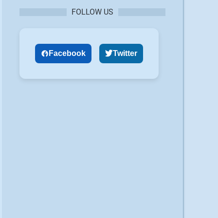
FOLLOW US
Facebook
Twitter