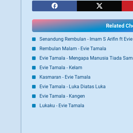
Related Cho
Senandung Rembulan - Imam S Arifin ft Evi
Rembulan Malam - Evie Tamala
Evie Tamala - Mengapa Manusia Tiada Sam
Evie Tamala - Kelam
Kasmaran - Evie Tamala
Evie Tamala - Luka Diatas Luka
Evie Tamala - Kangen
Lukaku - Evie Tamala