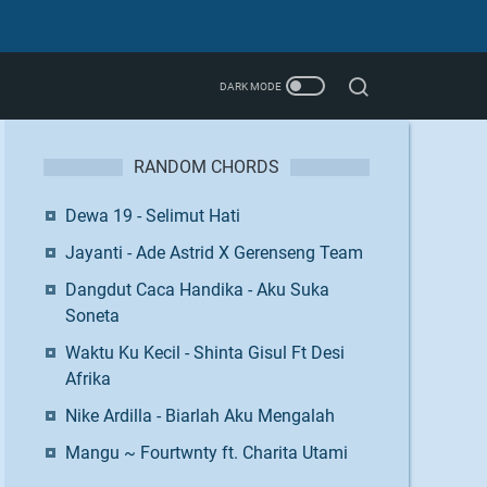
RANDOM CHORDS
Dewa 19 - Selimut Hati
Jayanti - Ade Astrid X Gerenseng Team
Dangdut Caca Handika - Aku Suka
Soneta
Waktu Ku Kecil - Shinta Gisul Ft Desi
Afrika
Nike Ardilla - Biarlah Aku Mengalah
Mangu ~ Fourtwnty ft. Charita Utami