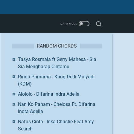
RANDOM CHORDS
Tasya Rosmala ft Gerry Mahesa - Sia
Sia Mengharap Cintamu
Rindu Purnama - Kang Dedi Mulyadi
(KDM)
Alololo - Difarina Indra Adella
Nan Ko Paham - Chelosa Ft. Difarina
Indra Adella
Nafas Cinta - Inka Christie Feat Amy
Search