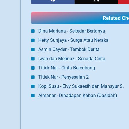
Related Cho
Dina Mariana - Sekedar Bertanya
Hetty Sunjaya - Surga Atau Neraka
Asmin Cayder - Tembok Derita
Iwan dan Mehnaz - Senada Cinta
Titiek Nur - Cinta Bercabang
Titiek Nur - Penyesalan 2
Kopi Susu - Elvy Sukaesih dan Mansyur S.
Almanar - Dihadapan Kabah (Qasidah)