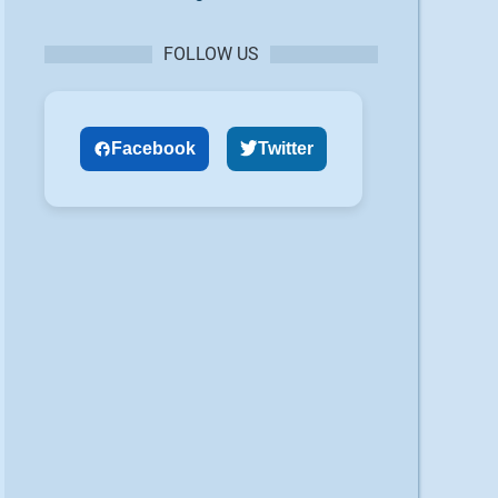
FOLLOW US
Facebook
Twitter