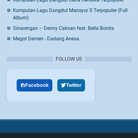
Kumpulan Lagu Dangdut Mansyur S Terpopuler (Full
Album)
Sinarengan – Denny Caknan feat. Bella Bonita
Megot Demen - Dadang Anesa
FOLLOW US
Facebook
Twitter