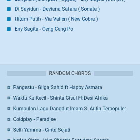
Di Sayidan - Deviana Safara ( Sonata )
Hitam Putih - Via Vallen ( New Cobra )
Eny Sagita - Ceng Ceng Po
RANDOM CHORDS
Pangestu - Gilga Sahid ft Happy Asmara
Waktu Ku Kecil - Shinta Gisul Ft Desi Afrika
Kumpulan Lagu Dangdut Imam S. Arifin Terpopuler
Coldplay - Paradise
Selfi Yamma - Cinta Sejati