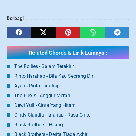
Berbagi
Related Chords & Lirik Lainnya :
The Rollies - Salam Terakhir
Rinto Harahap - Bila Kau Seorang Diri
Ayah - Rinto Harahap
Trio Elexis - Anggur Merah 1
Dewi Yull - Cinta Yang Hitam
Cindy Claudia Harahap - Rasa Cinta
Black Brothers - Hilang
Black Brothers - Derita Tiada Akhir