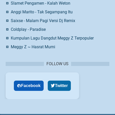
Slamet Pengamen - Kalah Weton
Anggi Marito - Tak Segampang Itu
Saixse - Malam Pagi Versi Dj Remix
Coldplay - Paradise
Kumpulan Lagu Dangdut Meggy Z Terpopuler
Meggy Z ~ Hasrat Murni
FOLLOW US
Facebook
Twitter