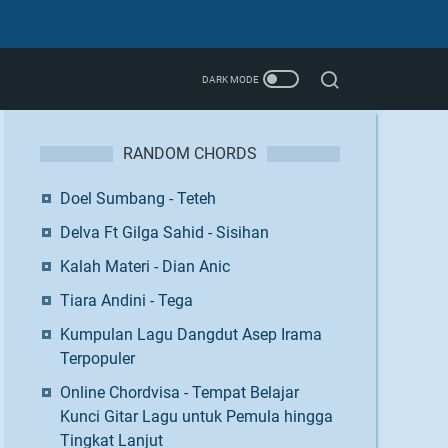
RANDOM CHORDS
Doel Sumbang - Teteh
Delva Ft Gilga Sahid - Sisihan
Kalah Materi - Dian Anic
Tiara Andini - Tega
Kumpulan Lagu Dangdut Asep Irama
Terpopuler
Online Chordvisa - Tempat Belajar
Kunci Gitar Lagu untuk Pemula hingga
Tingkat Lanjut