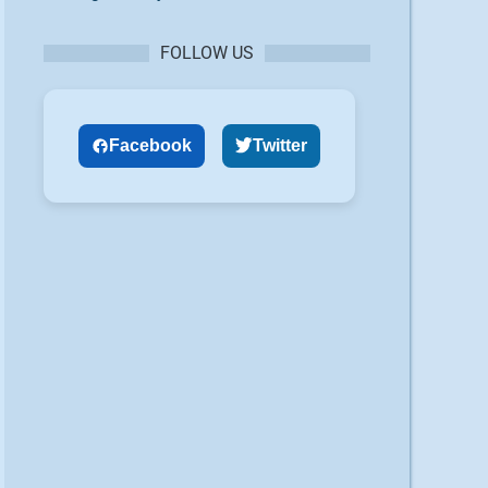
FOLLOW US
Facebook
Twitter