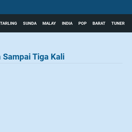
TARLING
SUNDA
MALAY
INDIA
POP
BARAT
TUNER
 Sampai Tiga Kali