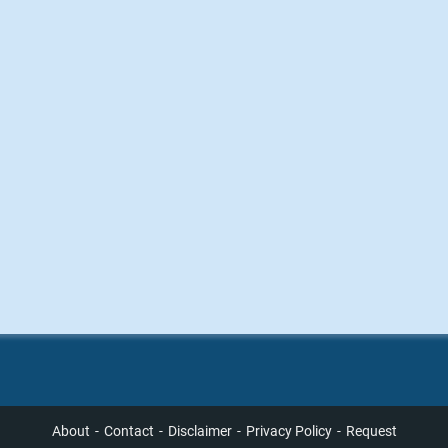
About
Contact
Disclaimer
Privacy Policy
Request