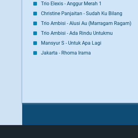
Trio Elexis - Anggur Merah 1
Christine Panjaitan - Sudah Ku Bilang
Trio Ambisi - Alusi Au (Marragam Ragam)
Trio Ambisi - Ada Rindu Untukmu
Mansyur S - Untuk Apa Lagi
Jakarta - Rhoma Irama