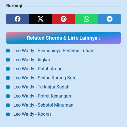
Berbagi
Related Chords & Lirik Lainnya :
Leo Waldy - Seandainya Bertemu Tuhan
Leo Waldy - Ingkar
Leo Waldy - Patah Arang
Leo Waldy - Seribu Kurang Satu
Leo Waldy - Terlanjur Sudah
Leo Waldy - Potret Kenangan
Leo Waldy - Sebotol Minuman
Leo Waldy - Kodrat