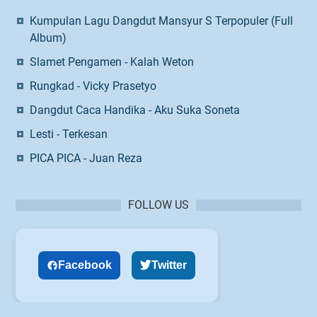
Kumpulan Lagu Dangdut Mansyur S Terpopuler (Full
Album)
Slamet Pengamen - Kalah Weton
Rungkad - Vicky Prasetyo
Dangdut Caca Handika - Aku Suka Soneta
Lesti - Terkesan
PICA PICA - Juan Reza
FOLLOW US
Facebook
Twitter