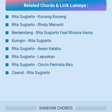
Related Chords & Lirik Lainnya :
Rita Sugiarto - Kunang Kunang
Rita Sugiarto - Rindu Menanti
Berdendang - Rita Sugiarto Feat Rhoma Irama
Kuingin - Rita Sugiarto
Rita Sugiarto - Awan Kelabu
Rita Sugiarto - Lepaskan
Rita Sugiarto - Cincin Permata Biru
Zaenal - Rita Sugiarto
RANDOM CHORDS