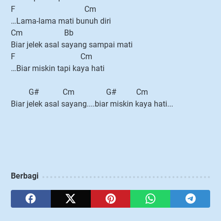
F Cm
…Lama-lama mati bunuh diri
Cm Bb
Biar jelek asal sayang sampai mati
F Cm
…Biar miskin tapi kaya hati
G# Cm G# Cm
Biar jelek asal sayang....biar miskin kaya hati...
Berbagi